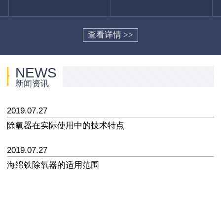
查看详情 >>
NEWS
新闻资讯
2019.07.27
除氧器在实际使用中的技术特点
2019.07.27
海绵铁除氧器的适用范围