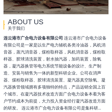
ABOUT US
关于我们
连云港市广合电力设备有限公司
连云港市广合电力设备
有限公司是一家是以生产电力辅机各类冷油器，风机消
音器，蒸汽消音器，煤粉取样器，风机消音器，煤粉取
样器、胶球清洗装置，射水抽汽器，加药装置，除氧
器，凝汽器换管等电力系统节能设备的设计、生产制
造、安装与销售为一体的新型科研企业。公司在消声
器、煤粉取样器、胶球清洗装置、凝汽器真空除氧、凝
汽器换管领域拥有多项独特的特点，产品远销全国上百
个城市。在凝汽器技术改造方面广合电力设备本着为客
户节约成本为前提，大力投入资金经行凝汽器改造方面
的研发。 连云港市广合电力设备有限公司是集科研...