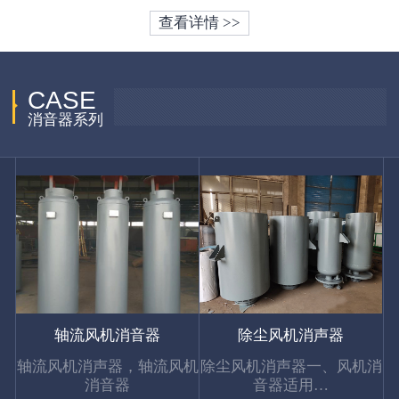
查看详情 >>
CASE
消音器系列
轴流风机消音器
除尘风机消声器
轴流风机消声器，轴流风机
除尘风机消声器一、风机消
消音器
音器适用…