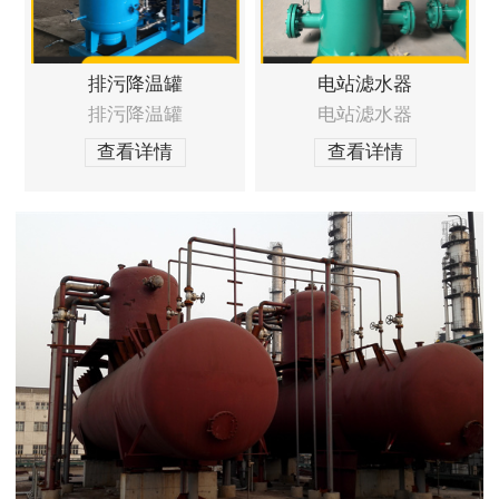
排污降温罐
电站滤水器
排污降温罐
电站滤水器
查看详情
查看详情