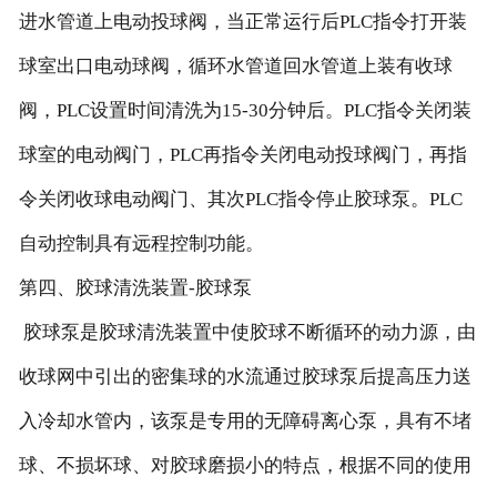
进水管道上电动投球阀，当正常运行后PLC指令打开装
球室出口电动球阀，循环水管道回水管道上装有收球
阀，PLC设置时间清洗为15-30分钟后。PLC指令关闭装
球室的电动阀门，PLC再指令关闭电动投球阀门，再指
令关闭收球电动阀门、其次PLC指令停止胶球泵。PLC
自动控制具有远程控制功能。
第四、胶球清洗装置-胶球泵
胶球泵是胶球清洗装置中使胶球不断循环的动力源，由
收球网中引出的密集球的水流通过胶球泵后提高压力送
入冷却水管内，该泵是专用的无障碍离心泵，具有不堵
球、不损坏球、对胶球磨损小的特点，根据不同的使用