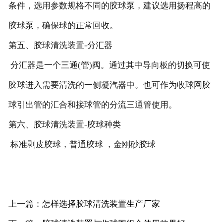
条件，选用参数规格不同的胶球泵，建议选用扬程高的
胶球泵，确保球的正常回收。
第五、胶球清洗装置-分汇器
分汇器是一个三通(管)阀。通过其中导向板的切换可使
胶球进入需要清洗的一侧凝汽器中。也可作为收球网胶
球引出管的汇合和接球管的分流三通管使用。
第六、胶球清洗装置-胶球种类
标准剥皮胶球，普通胶球 ，金刚砂胶球
上一篇：
怎样选择胶球清洗装置生产厂家