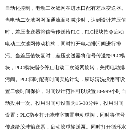
自动化控制，电动二次滤网在进水口配有差压变送器。
当电动二次滤网网面通流面积减少时，达到设计差压值
时，差压变送器将信号传送给PLC，PLC模块指令启动
电动二次滤网传动机构，同时打开电动排污阀进行排
污。当差压值恢复时，差压变送器将信号传送给PLC模
块，PLC模块指令停止电动二次滤网旋转，关闭电动排
污阀。PLC同时配有时间实施计划，胶球清洗投用可设
置二级时间保护，时间设计范围可以设置10-999小时自
动投用一次。投用时间可设置为15-30分钟，投用时间
设置：PLC指令打开装球室前置电动球阀，同时将信号
传送给胶球输送泵，启动胶球输送泵。同时打开循环水