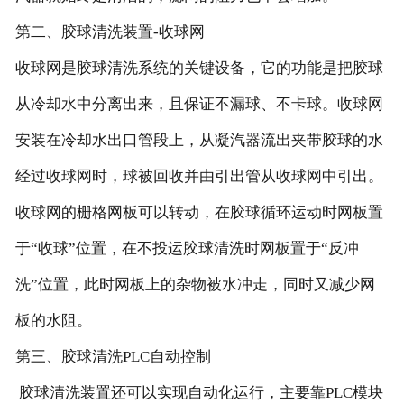
第二、胶球清洗装置-收球网
收球网是胶球清洗系统的关键设备，它的功能是把胶球
从冷却水中分离出来，且保证不漏球、不卡球。收球网
安装在冷却水出口管段上，从凝汽器流出夹带胶球的水
经过收球网时，球被回收并由引出管从收球网中引出。
收球网的栅格网板可以转动，在胶球循环运动时网板置
于“收球”位置，在不投运胶球清洗时网板置于“反冲
洗”位置，此时网板上的杂物被水冲走，同时又减少网
板的水阻。
第三、胶球清洗PLC自动控制
胶球清洗装置还可以实现自动化运行，主要靠PLC模块