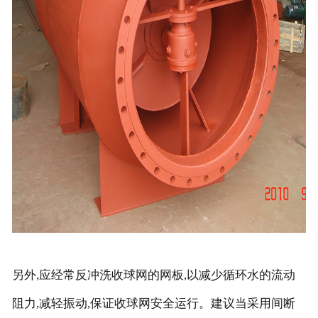
另外,应经常反冲洗收球网的网板,以减少循环水的流动
阻力,减轻振动,保证收球网安全运行。建议当采用间断