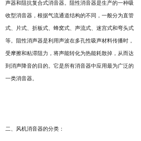
声器和阻抗复合式消音器。阻性消音器是生产的一种吸
收型消音器，根据气流通道结构的不同，一般分为直管
式、片式、折板式、蜂窝式、声流式、迷宫式和弯头式
等。阻性消声器是利用声波在多孔性吸声材料传播时，
受摩擦和粘滞阻力，将声能转化为热能耗散掉，从而达
到消声降音的目的。它是所有消音器中应用最为广泛的
一类消音器。
二、风机消音器的分类：