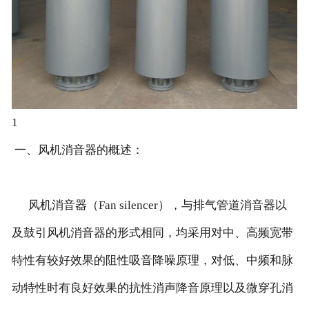
1
一、风机消音器的概述：
风机消音器（Fan silencer），与排气管道消音器以
及鼓引风机消音器的形式相同，均采用对中、高频宽带
特性有较好效果的阻性吸音降噪原理，对低、中频和脉
动特性时有良好效果的抗性消声降音原理以及微穿孔消