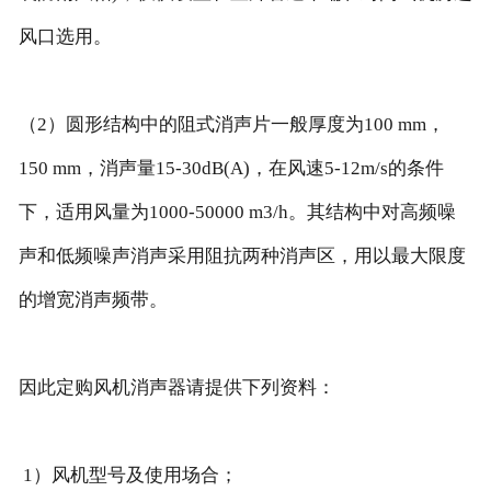
风口选用。
（2）圆形结构中的阻式消声片一般厚度为100 mm，
150 mm，消声量15-30dB(A)，在风速5-12m/s的条件
下，适用风量为1000-50000 m3/h。其结构中对高频噪
声和低频噪声消声采用阻抗两种消声区，用以最大限度
的增宽消声频带。
因此定购风机消声器请提供下列资料：
1）风机型号及使用场合；