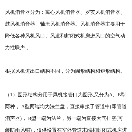
风机消音器分为：离心风机消音器、罗茨风机消音器、
鼓风机消音器、轴流风机消音器。风机消音器主要用于
降低各种风机风口、风道和封闭式机房进风口的空气动
力性噪声 。
根据风机进出口结构不同，分为圆形结构和矩形结构。
（1）圆形结构分用于风机接管口为圆形,又分为A、B型
两种， A型两端均为法兰盘，直接串接于管道中(即管道
消声器)， B型一端为法兰，另一端为直接大气排空(可
装防雨风帽)，仅供设置在室外管道末端和封闭式机房进