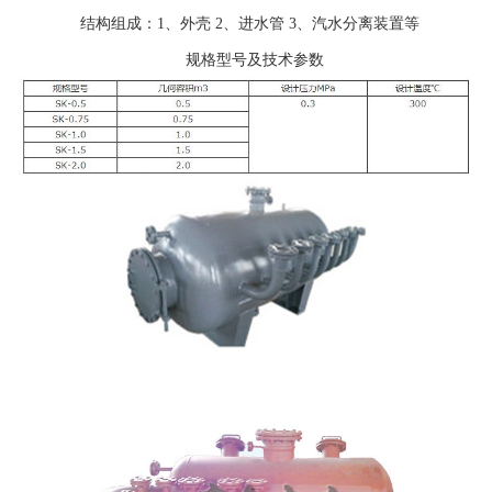
结构组成：1、外壳 2、进水管 3、汽水分离装置等
规格型号及技术参数