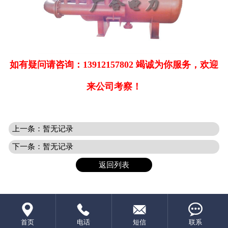
如有疑问请咨询：13912157802 竭诚为你服务，欢迎
来公司考察！
上一条：暂无记录
下一条：暂无记录
返回列表




首页
电话
短信
联系