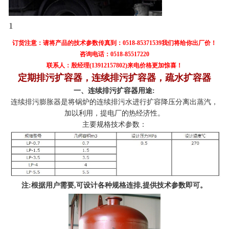
1
订货注意：请将产品的技术参数传真到：0518-85371539我们将给你出厂价！
咨询电话：0518-85517220
联系人：殷经理(13912157802)来电价格更加惊喜！
定期排污扩容器，连续排污扩容器，疏水扩容器
一、连续排污扩容器用途:
连续排污膨胀器是将锅炉的连续排污水进行扩容降压分离出蒸汽，
加以利用，提电厂的热经济性。
主要规格技术参数：
注:根据用户需要,可设计各种规格连排,提供技术参数即可。