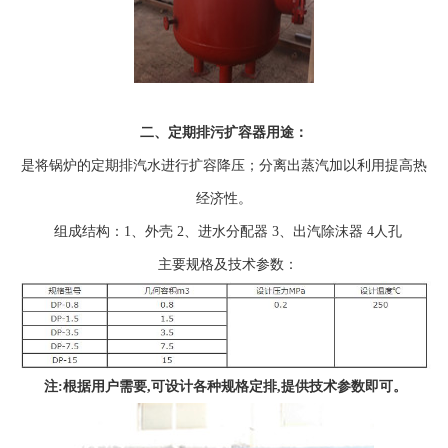
二、定期排污扩容器用途：
是将锅炉的定期排汽水进行扩容降压；分离出蒸汽加以利用提高热
经济性。
组成结构：1、外壳 2、进水分配器 3、出汽除沫器 4人孔
主要规格及技术参数：
注:根据用户需要,可设计各种规格定排,提供技术参数即可。